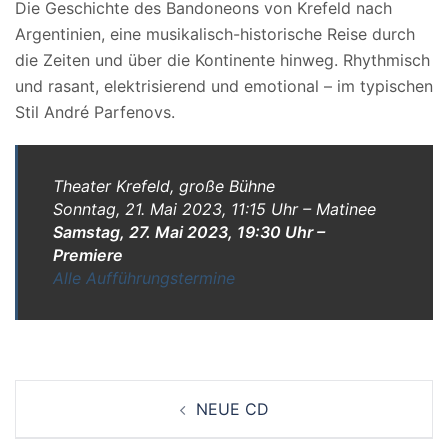
Die Geschichte des Bandoneons von Krefeld nach
Argentinien, eine musikalisch-historische Reise durch
die Zeiten und über die Kontinente hinweg. Rhythmisch
und rasant, elektrisierend und emotional – im typischen
Stil André Parfenovs.
Theater Krefeld, große Bühne
Sonntag, 21. Mai 2023, 11:15 Uhr – Matinee
Samstag, 27. Mai 2023, 19:30 Uhr –
Premiere
Alle Aufführungstermine
Beitrags-
NEUE CD
Navigation