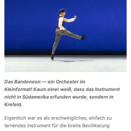
Das Bandoneon — ein Orchester im
Kleinformat! Kaum einer weiß, dass das Instrument
nicht in Südamerika erfunden wurde, sondern in
Krefeld.
Eigentlich war es als erschwingliches, einfach zu
lernendes Instrument für die breite Bevölkerung