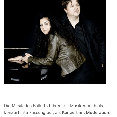
Die Musik des Balletts führen die Musiker auch als
konzertante Fassung auf, als
Konzert mit Moderation
: