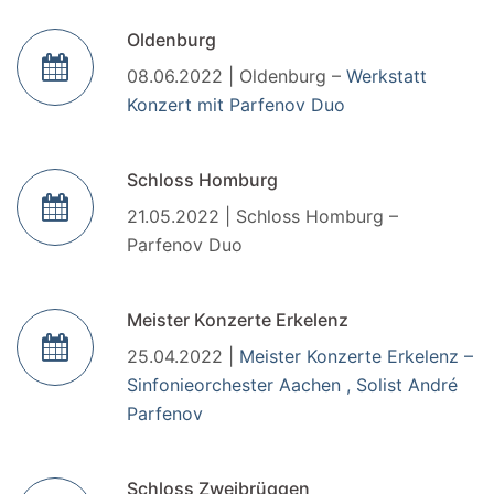
Oldenburg
08.06.2022 | Oldenburg –
Werkstatt
Konzert mit Parfenov Duo
Schloss Homburg
21.05.2022 | Schloss Homburg –
Parfenov Duo
Meister Konzerte Erkelenz
25.04.2022 |
Meister Konzerte Erkelenz –
Sinfonieorchester Aachen , Solist André
Parfenov
Schloss Zweibrüggen