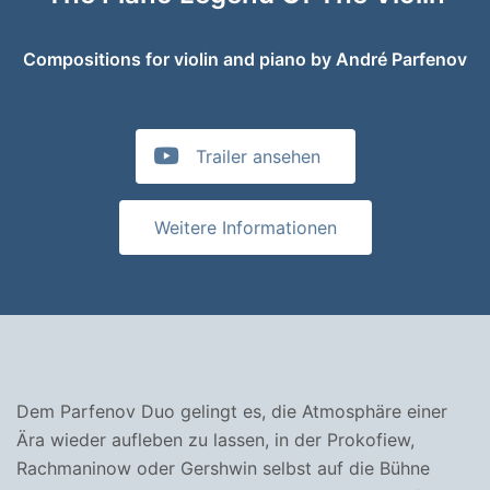
Compositions for violin and piano by André Parfenov
Trailer ansehen
Weitere Informationen
Dem Parfenov Duo gelingt es, die Atmosphäre einer
Ära wieder aufleben zu lassen, in der Prokofiew,
Rachmaninow oder Gershwin selbst auf die Bühne