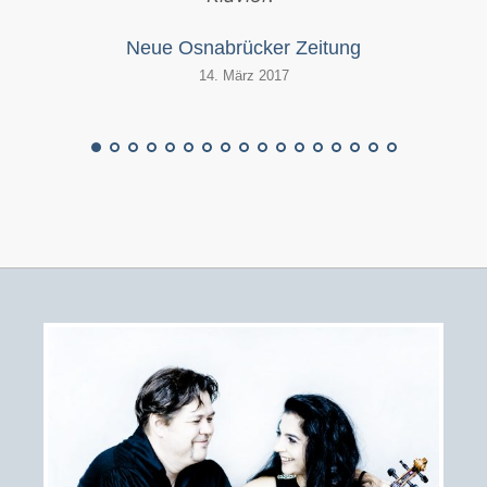
Neue Osnabrücker Zeitung
14. März 2017