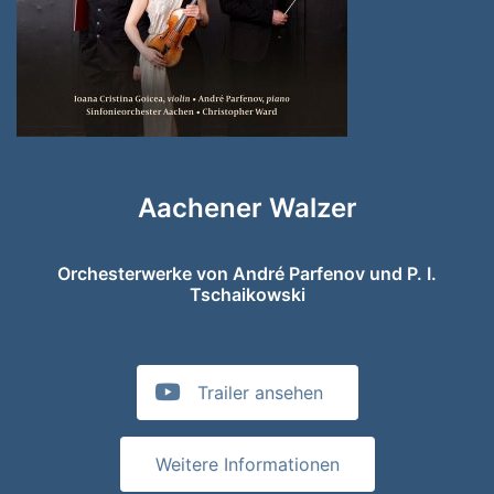
Aachener Walzer
Orchesterwerke von André Parfenov und P. I.
Tschaikowski
Trailer ansehen
Weitere Informationen