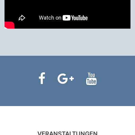
Facebook
Google+
Youtube
VERANSTALTUNGEN