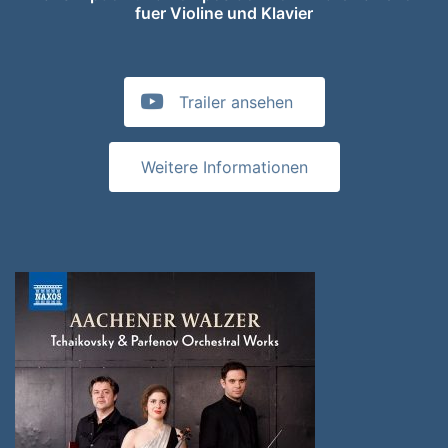
fuer Violine und Klavier
Trailer ansehen
Weitere Informationen