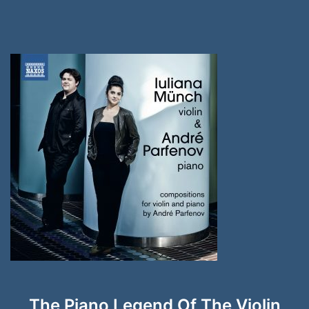
The Piano Legend Of The Violin