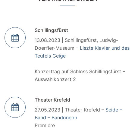
Schillingsfürst
13.08.2023 | Schillingsfürst, Ludwig-
Doerfler-Museum –
Liszts Klavier und des
Teufels Geige
Konzerttag auf Schloss Schillingsfürst –
Auswahlkonzert 2
Theater Krefeld
27.05.2023 | Theater Krefeld –
Seide –
Band – Bandoneon
Premiere