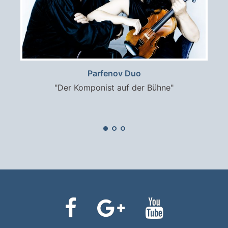
Parfenov Duo
"Der Komponist auf der Bühne"
Facebook
Google+
Youtube