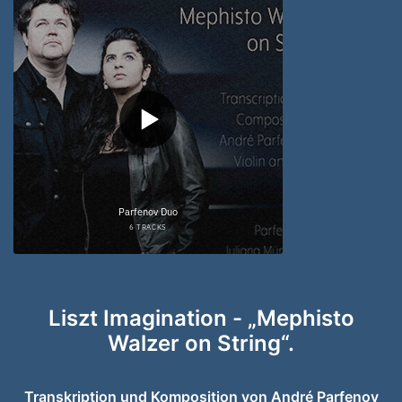
Liszt Imagination - „Mephisto
Walzer on String“.
Transkription und Komposition von André Parfenov